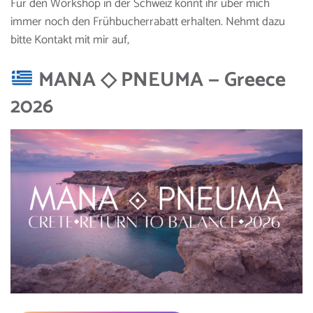
Für den Workshop in der Schweiz könnt ihr über mich
immer noch den Frühbucherrabatt erhalten. Nehmt dazu
bitte Kontakt mit mir auf,
MANA ◇ PNEUMA — Greece
2026