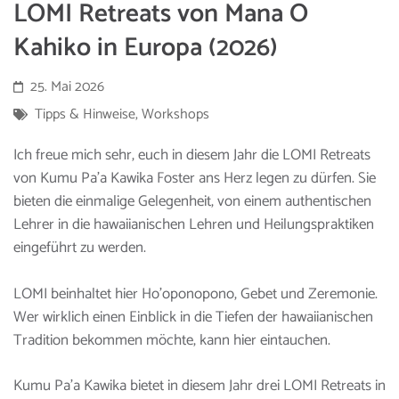
LOMI Retreats von Mana O
Kahiko in Europa (2026)
25. Mai 2026
Tipps & Hinweise
,
Workshops
Ich freue mich sehr, euch in diesem Jahr die LOMI Retreats
von Kumu Pa’a Kawika Foster ans Herz legen zu dürfen. Sie
bieten die einmalige Gelegenheit, von einem authentischen
Lehrer in die hawaiianischen Lehren und Heilungspraktiken
eingeführt zu werden.
LOMI beinhaltet hier Ho’oponopono, Gebet und Zeremonie.
Wer wirklich einen Einblick in die Tiefen der hawaiianischen
Tradition bekommen möchte, kann hier eintauchen.
Kumu Pa’a Kawika bietet in diesem Jahr drei LOMI Retreats in