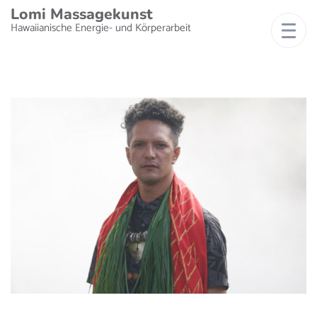
Lomi Massagekunst
Hawaiianische Energie- und Körperarbeit