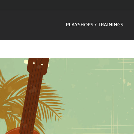
PLAYSHOPS / TRAININGS