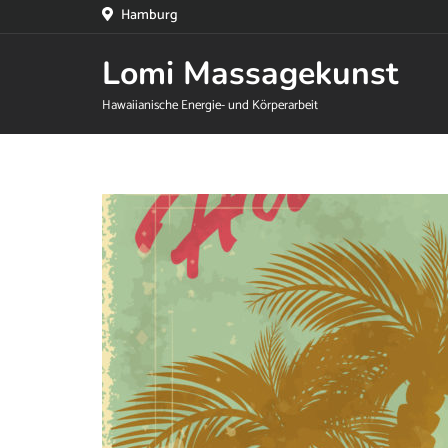
Hamburg
Lomi Massagekunst
Hawaiianische Energie- und Körperarbeit