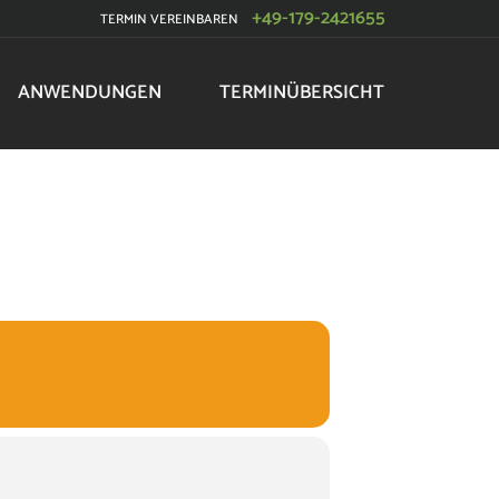
+49-179-2421655
TERMIN VEREINBAREN
ANWENDUNGEN
TERMINÜBERSICHT