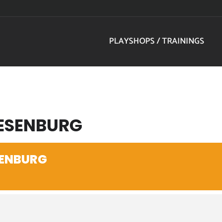
PLAYSHOPS / TRAININGS
RESENBURG
SENBURG