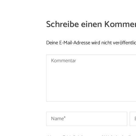
Schreibe einen Komme
Deine E-Mail-Adresse wird nicht veröffentlic